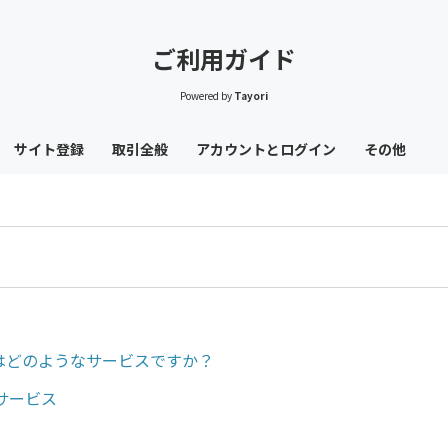
ご利用ガイド
Powered by
Tayori
サイト登録
取引全般
アカウントとログイン
その他
とはどのようなサービスですか？
サービス