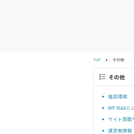
TOP
その他
その他
推奨環境
WP M&A
サイト買取
運営者情報