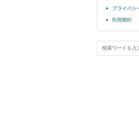
プライバシ
利用規約