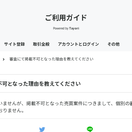
ご利用ガイド
Powered by
Tayori
サイト登録
取引全般
アカウントとログイン
その他
審査にて掲載不可となった理由を教えてください
不可となった理由を教えてください
いませんが、掲載不可となった売買案件につきまして、個別の
おりません。