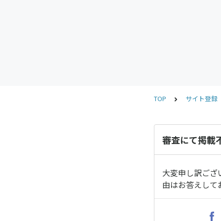
TOP
サイト登録
審査にて掲載
大変申し訳ござ
由はお答えして