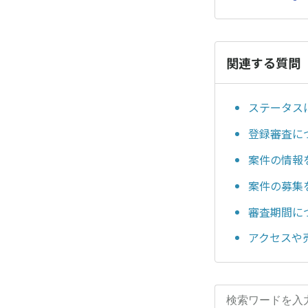
関連する質問
ステータス
登録審査に
案件の情報
案件の募集
審査期間に
アクセスや