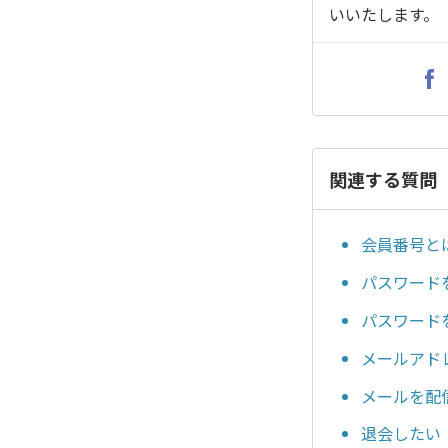
いいたします。
関連する質問
会員番号と
パスワード
パスワード
メールアド
メールを配
退会したい