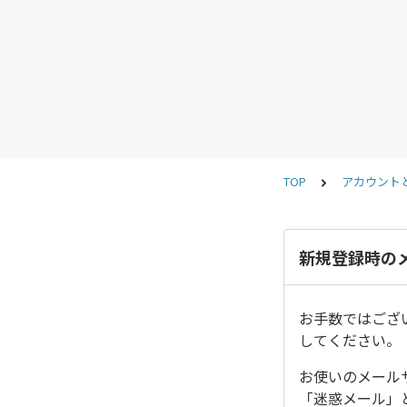
TOP
アカウント
新規登録時の
お手数ではござい
してください。
お使いのメールサ
「迷惑メール」