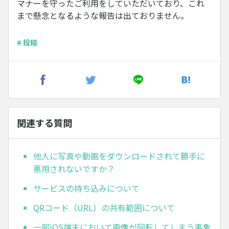
マナーを守ったご利用をしていただいており、これ
まで懸念となるような報告は出ておりません。
# 投稿
関連する質問
他人に写真や動画をダウンロードされて勝手に
悪用されないですか？
サービスの持ち込みについて
QRコード（URL）の共有範囲について
一部iOS端末において画像が回転してしまう事象