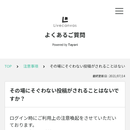
よくあるご質問
Powered by
Tayori
TOP
注意事項
その場にそぐわない投稿がされることはないで
最終更新日 : 2021/07/14
その場にそぐわない投稿がされることはないで
すか？
ログイン時にご利用上の注意喚起をさせていただい
ております。