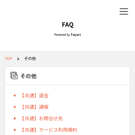
FAQ
Powered by
Tayori
TOP
その他
その他
【共通】退会
【共通】通報
【共通】お問合せ先
【共通】サービス利用規約