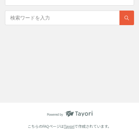
Powered by
こちらのFAQページは
Tayori
で作成されています。