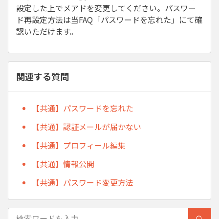
設定した上でメアドを変更してください。パスワー
ド再設定方法は当FAQ「パスワードを忘れた」にて確
認いただけます。
関連する質問
【共通】パスワードを忘れた
【共通】認証メールが届かない
【共通】プロフィール編集
【共通】情報公開
【共通】パスワード変更方法