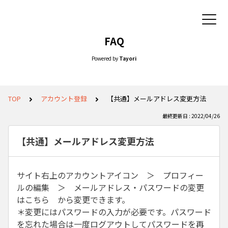
FAQ
Powered by
Tayori
TOP
アカウント登録
【共通】メールアドレス変更方法
最終更新日 : 2022/04/26
【共通】メールアドレス変更方法
サイト右上のアカウントアイコン ＞ プロフィー
ルの編集 ＞ メールアドレス・パスワードの変更
はこちら から変更できます。
＊変更にはパスワードの入力が必要です。パスワード
を忘れた場合は一度ログアウトしてパスワードを再