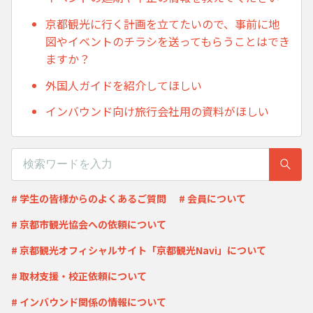
京都観光に行く計画を立てたいので、事前に地
図やイベントのチラシを送ってもらうことはでき
ますか？
外国人ガイドを紹介してほしい
インバウンド向け旅行会社用の資料がほしい
# 学生の皆様からのよくあるご質問
# 会員について
# 京都市観光協会への依頼について
# 京都観光オフィシャルサイト「京都観光Navi」について
# 取材支援・校正依頼について
# インバウンド関係の情報について