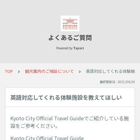
よくあるご質問
Powered by
Tayori
TOP
観光案内のご相談について
英語対応してくれる体験施設
最終更新日 : 2021/06/24
英語対応してくれる体験施設を教えてほしい
Kyoto City Official Travel Guideでご紹介している施
設をご参考ください。
Kyoto City Official Travel Guide