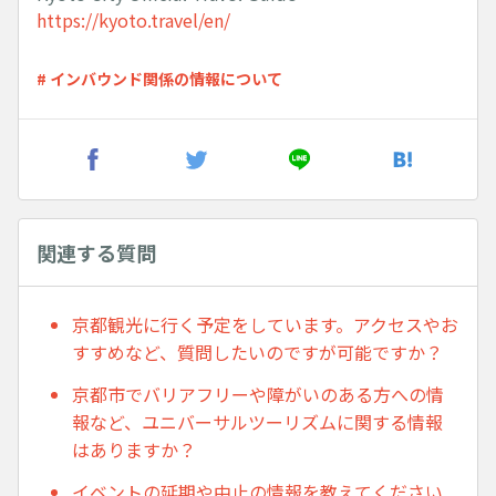
https://kyoto.travel/en/
# インバウンド関係の情報について
関連する質問
京都観光に行く予定をしています。アクセスやお
すすめなど、質問したいのですが可能ですか？
京都市でバリアフリーや障がいのある方への情
報など、ユニバーサルツーリズムに関する情報
はありますか？
イベントの延期や中止の情報を教えてください