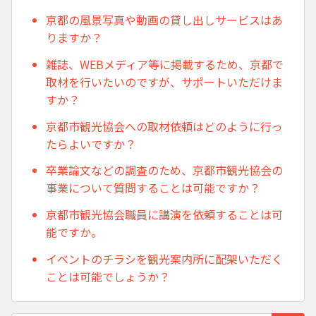
京都の風景写真や動画の貸し出しサービスはあ
りますか？
雑誌、WEBメディア等に掲載するため、京都で
取材を行いたいのですが、サポートいただけま
すか？
京都市観光協会への取材依頼はどのように行っ
たらよいですか？
卒業論文などの調査のため、京都市観光協会の
事業について質問することは可能ですか？
京都市観光協会職員に講演を依頼することは可
能ですか。
イベントのチラシを観光案内所に配架いただく
ことは可能でしょうか？