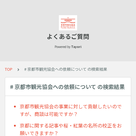
よくあるご質問
Powered by
Tayori
TOP
# 京都市観光協会への依頼について の検索結果
# 京都市観光協会への依頼について の検索結果
京都市観光協会の事業に対して貢献したいので
すが、商談は可能ですか？
京都に関する記事や桜・紅葉の名所の校正をお
願いできますか？