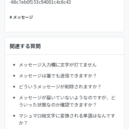
-66c7eb0f153c94001c4c6c43
# メッセージ
関連する質問
メッセージ入力欄に文字が打てません
メッセージは誰でも送信できますか？
どういうメッセージが削除されますか？
メッセージが届いていないようなのですが、ど
ういった状態なのか確認できますか？
マシュマロ絵文字に変換される単語はなんです
か？