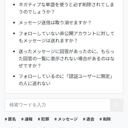
ネガティブな単語を使うと必ず削除されてしま
うのでしょうか？
メッセージ送信は取り消せますか？
フォローしていない非公開アカウントに対して
もメッセージは送れますか？
送ったメッセージに回答があったのに、もらっ
た回答の一覧に表示されない場合があるのはな
ぜですか？
フォローしているのに「認証ユーザーに限定」
の人に送れない
# 匿名
# 通報
# 犯罪
# メッセージ
# 退会
# 削除