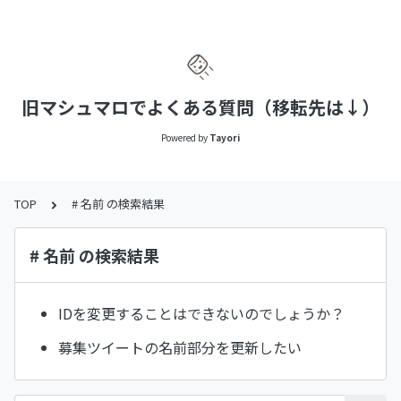
旧マシュマロでよくある質問（移転先は↓）
Powered by
Tayori
TOP
# 名前 の検索結果
# 名前 の検索結果
IDを変更することはできないのでしょうか？
募集ツイートの名前部分を更新したい