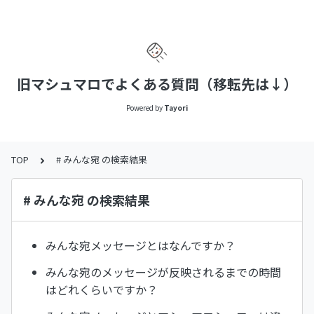
旧マシュマロでよくある質問（移転先は↓）
Powered by
Tayori
TOP
# みんな宛 の検索結果
# みんな宛 の検索結果
みんな宛メッセージとはなんですか？
みんな宛のメッセージが反映されるまでの時間
はどれくらいですか？