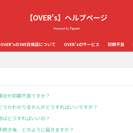
【OVER's】ヘルプページ
Powered by
Tayori
OVER'sの365日保証について
OVER’sのサービス
初期不良
場合が初期不良ですか？
どうかわかりませんがどうすればいいですか？
時はどうすればいいの？
手続き後、どのように届きますか？