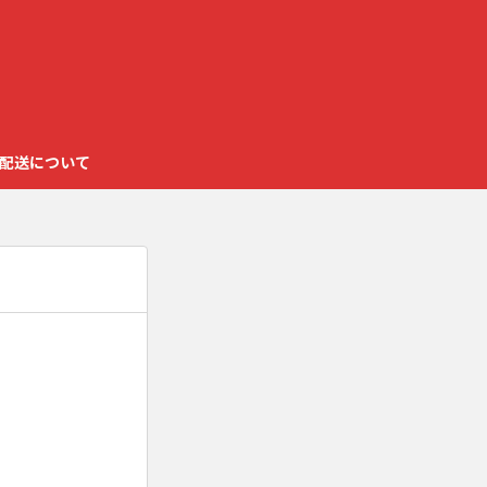
っ
と
見
配送について
る