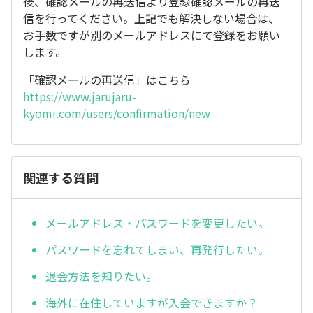
後、確認メールの再送信より登録確認メールの再送
信を行ってください。上記でも解決しない場合は、
お手数ですが別のメールアドレスにて登録をお願い
します。
「確認メールの再送信」はこちら
https://www.jarujaru-
kyomi.com/users/confirmation/new
関連する質問
メールアドレス・パスワードを変更したい。
パスワードを忘れてしまい、再発行したい。
退会方法を知りたい。
海外に在住していますが入会できますか？