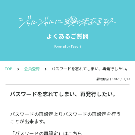
よくあるご質問
Powered by
Tayori
TOP
会員登録
パスワードを忘れてしまい、再発行したい。
最終更新日 : 2023/01/13
パスワードを忘れてしまい、再発行したい。
パスワードの再設定よりパスワードの再設定を行う
ことが出来ます。
「パスワードの再設定」はこちら