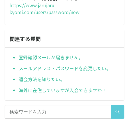
https://www.jarujaru-
kyomi.com/users/password/new
関連する質問
登録確認メールが届きません。
メールアドレス・パスワードを変更したい。
退会方法を知りたい。
海外に在住していますが入会できますか？