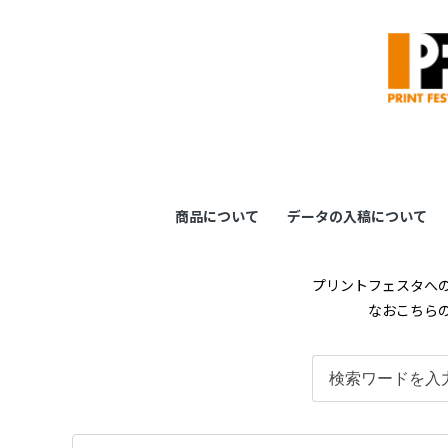
商品について
データの入稿について
プリントフェスタへの
なおこちらのFAQペ