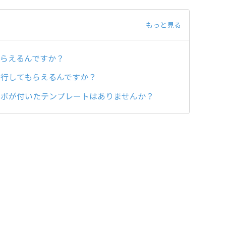
もっと見る
らえるんですか？
発行してもらえるんですか？
ンボが付いたテンプレートはありませんか？