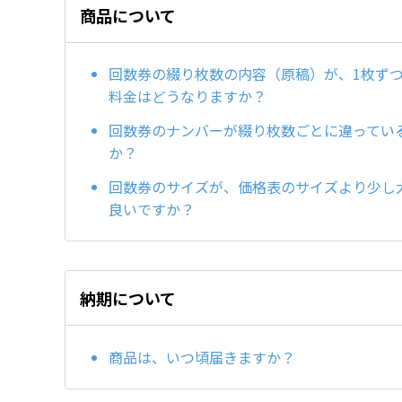
商品について
回数券の綴り枚数の内容（原稿）が、1枚ず
料金はどうなりますか？
回数券のナンバーが綴り枚数ごとに違ってい
か？
回数券のサイズが、価格表のサイズより少し
良いですか？
納期について
商品は、いつ頃届きますか？