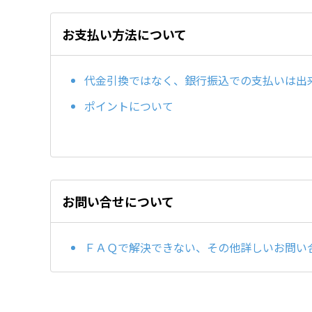
お支払い方法について
代金引換ではなく、銀行振込での支払いは出
ポイントについて
お問い合せについて
ＦＡＱで解決できない、その他詳しいお問い