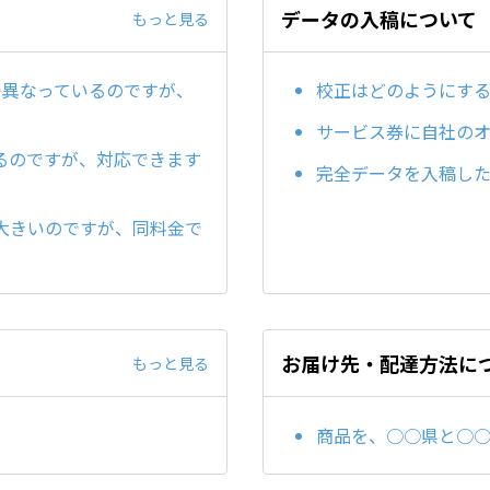
データの入稿について
もっと見る
つ異なっているのですが、
校正はどのようにす
サービス券に自社の
るのですが、対応できます
完全データを入稿した
大きいのですが、同料金で
お届け先・配達方法に
もっと見る
商品を、○○県と○○