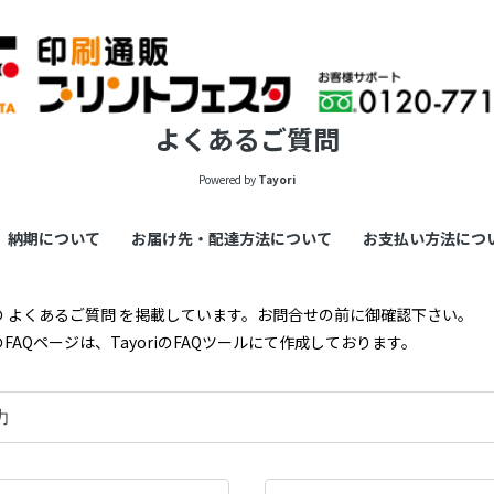
よくあるご質問
Powered by
Tayori
納期について
お届け先・配達方法について
お支払い方法につ
 よくあるご質問 を掲載しています。お問合せの前に御確認下さい。
ージは、TayoriのFAQツールにて作成しております。