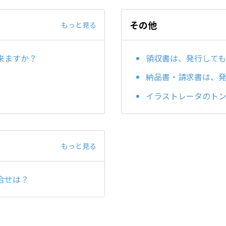
その他
もっと見る
来ますか？
領収書は、発行しても
納品書・請求書は、
イラストレータのト
もっと見る
合せは？