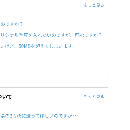
もっと見る
るのですか？
オリジナル写真を入れたいのですが、可能ですか？
いけど、50MBを超えてしまいます。
ついて
もっと見る
県の2カ所に送ってほしいのですが･･･