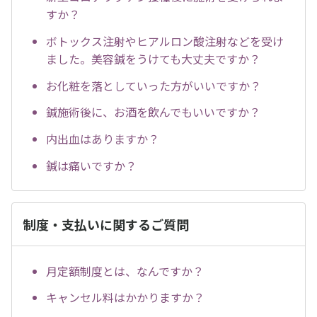
すか？
ボトックス注射やヒアルロン酸注射などを受け
ました。美容鍼をうけても大丈夫ですか？
お化粧を落としていった方がいいですか？
鍼施術後に、お酒を飲んでもいいですか？
内出血はありますか？
鍼は痛いですか？
制度・支払いに関するご質問
月定額制度とは、なんですか？
キャンセル料はかかりますか？