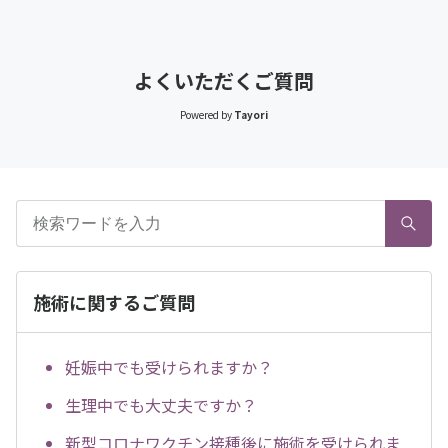
よくいただくご質問
Powered by
Tayori
施術に関するご質問
妊娠中でも受けられますか？
生理中でも大丈夫ですか？
新型コロナワクチン接種後に施術を受けられま