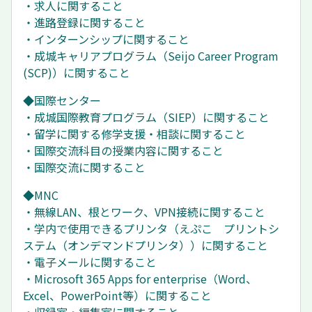
・求人に関すること
・進路登録に関すること
・インターンシップに関すること
・成城キャリアプログラム（Seijo Career Program
(SCP)）に関すること
◆国際センター
・成城国際教育プログラム（SIEP）に関すること
・留学に関する修学支援・相談に関すること
・国際交流科目の授業内容に関すること
・国際交流に関すること
◆MNC
・無線LAN、根とワーク、VPN接続に関すること
・学内で使用できるプリンタ（えぷこ プリントシ
ステム（オンデマンドプリンタ））に関すること
・電子メールに関すること
・Microsoft 365 Apps for enterprise（Word、
Excel、PowerPoint等）に関すること