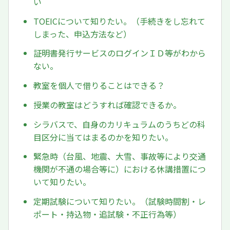
い
TOEICについて知りたい。（手続きをし忘れて
しまった、申込方法など）
証明書発行サービスのログインＩＤ等がわから
ない。
教室を個人で借りることはできる？
授業の教室はどうすれば確認できるか。
シラバスで、自身のカリキュラムのうちどの科
目区分に当てはまるのかを知りたい。
緊急時（台風、地震、大雪、事故等により交通
機関が不通の場合等に）における休講措置につ
いて知りたい。
定期試験について知りたい。（試験時間割・レ
ポート・持込物・追試験・不正行為等）