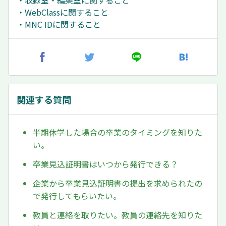
・収録室・編集室に関すること
・WebClassに関すること
・MNC IDに関すること
関連する質問
半期休学した場合の卒業のタイミングを知りた
い。
卒業見込証明書はいつから発行できる？
企業から卒業見込証明書の提出を求められたの
で発行してもらいたい。
教員と連絡を取りたい。教員の連絡先を知りた