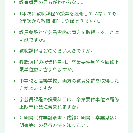
教室番号の見方がわからない。
1年次に教職課程の授業を履修していなくても、
2年次から教職課程に登録できますか。
教員免許と学芸員資格の両方を取得することは
可能ですか。
教職課程はどのくらい大変ですか。
教職課程の授業科目は、卒業要件単位や履修上
限単位数に含まれますか。
中学校と高等学校、両方の教員免許を取得した
方がよいですか。
学芸員課程の授業科目は、卒業要件単位や履修
上限単位数に含まれますか。
証明書（在学証明書・成績証明書・卒業見込証
明書等）の発行方法を知りたい。