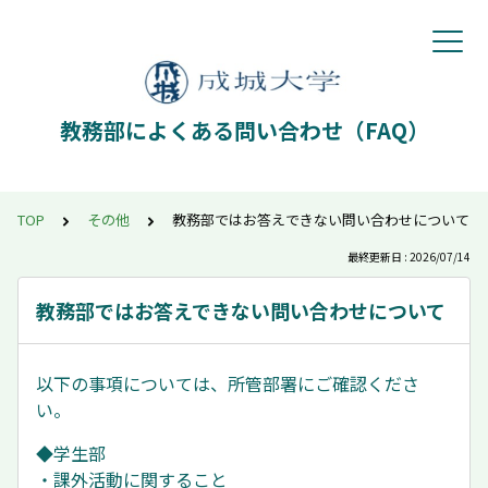
教務部によくある問い合わせ（FAQ）
TOP
その他
教務部ではお答えできない問い合わせについて
最終更新日 : 2026/07/14
教務部ではお答えできない問い合わせについて
以下の事項については、所管部署にご確認くださ
い。
◆学生部
・課外活動に関すること