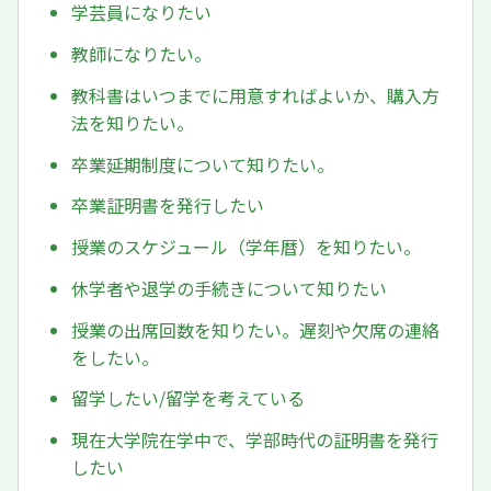
学芸員になりたい
教師になりたい。
教科書はいつまでに用意すればよいか、購入方
法を知りたい。
卒業延期制度について知りたい。
卒業証明書を発行したい
授業のスケジュール（学年暦）を知りたい。
休学者や退学の手続きについて知りたい
授業の出席回数を知りたい。遅刻や欠席の連絡
をしたい。
留学したい/留学を考えている
現在大学院在学中で、学部時代の証明書を発行
したい