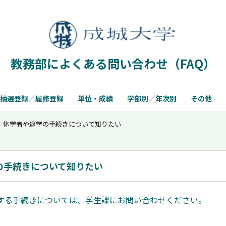
教務部によくある問い合わせ（FAQ）
抽選登録／履修登録
単位・成績
学部別／年次別
その他
休学者や退学の手続きについて知りたい
の手続きについて知りたい
する手続きについては、学生課にお問い合わせください。