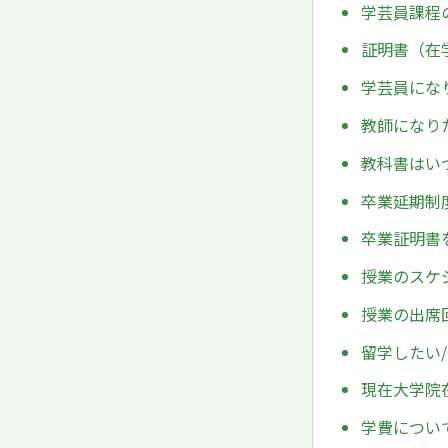
学芸員課程
証明書（在
学芸員にな
教師になり
教科書はい
卒業延期制
卒業証明書
授業のスケ
授業の出席
留学したい
現在大学院
学費につい