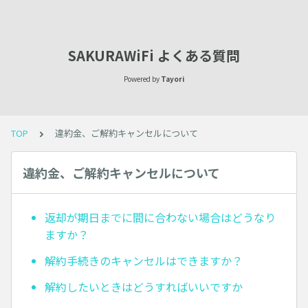
SAKURAWiFi よくある質問
Powered by
Tayori
TOP
違約金、ご解約キャンセルについて
違約金、ご解約キャンセルについて
返却が期日までに間に合わない場合はどうなり
ますか？
解約手続きのキャンセルはできますか？
解約したいときはどうすればいいですか