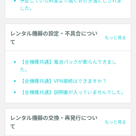
予定していた料金より高くお引き落としされま
した。
レンタル機器の設定・不具合につい
もっと見る
て
【全機種共通】電池パックが膨らんできまし
た。
【全機種共通】VPN接続はできますか？
【全機種共通】説明書が入っていませんでした。
レンタル機器の交換・再発行につい
もっと見る
て