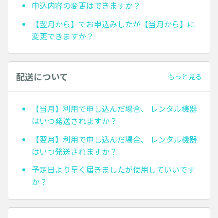
申込内容の変更はできますか？
【翌月から】でお申込みしたが【当月から】に
変更できますか？
配送について
もっと見る
【当月】利用で申し込んだ場合、 レンタル機器
はいつ発送されますか？
【翌月】利用で申し込んだ場合、 レンタル機器
はいつ発送されますか？
予定日より早く届きましたが使用していいです
か？