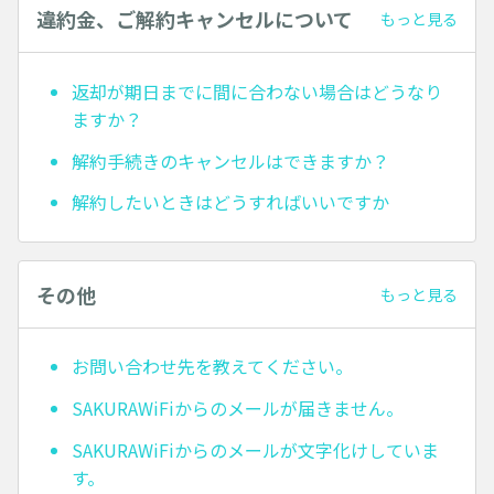
違約金、ご解約キャンセルについて
もっと見る
返却が期日までに間に合わない場合はどうなり
ますか？
解約手続きのキャンセルはできますか？
解約したいときはどうすればいいですか
その他
もっと見る
お問い合わせ先を教えてください。
SAKURAWiFiからのメールが届きません。
SAKURAWiFiからのメールが文字化けしていま
す。