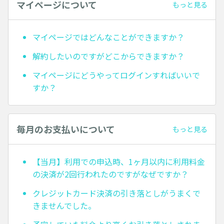
マイページについて
もっと見る
マイページではどんなことができますか？
解約したいのですがどこからできますか？
マイページにどうやってログインすればいいで
すか？
毎月のお支払いについて
もっと見る
【当月】利用での申込時、1ヶ月以内に利用料金
の決済が2回行われたのですがなぜですか？
クレジットカード決済の引き落としがうまくで
きませんでした。