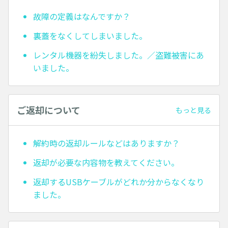
故障の定義はなんですか？
裏蓋をなくしてしまいました。
レンタル機器を紛失しました。／盗難被害にあ
いました。
ご返却について
もっと見る
解約時の返却ルールなどはありますか？
返却が必要な内容物を教えてください。
返却するUSBケーブルがどれか分からなくなり
ました。