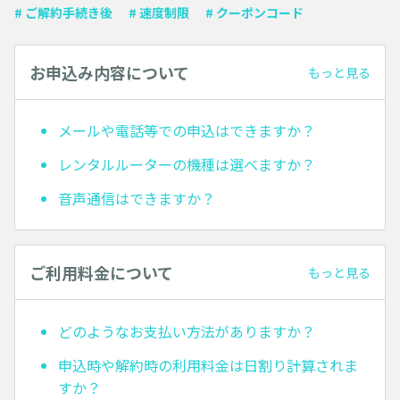
# ご解約手続き後
# 速度制限
# クーポンコード
お申込み内容について
もっと見る
メールや電話等での申込はできますか？
レンタルルーターの機種は選べますか？
音声通信はできますか？
ご利用料金について
もっと見る
どのようなお支払い方法がありますか？
申込時や解約時の利用料金は日割り計算されま
すか？