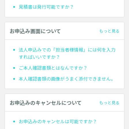
見積書は発行可能ですか？
お申込み画面について
もっと見る
法人申込みでの「担当者様情報」には何を入力
すればいいですか？
ご本人確認書類とはなんですか？
本人確認書類の画像がうまく添付できません。
お申込みのキャンセルについて
もっと見る
お申込みのキャンセルは可能ですか？