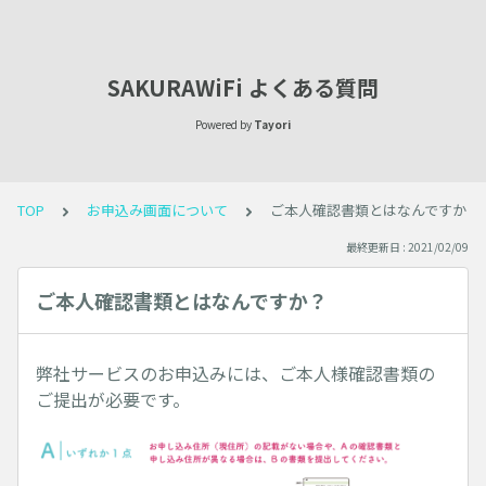
SAKURAWiFi よくある質問
Powered by
Tayori
TOP
お申込み画面について
ご本人確認書類とはなんですか？
最終更新日 : 2021/02/09
ご本人確認書類とはなんですか？
弊社サービスのお申込みには、ご本人様確認書類の
ご提出が必要です。