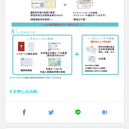
# お申し込み前