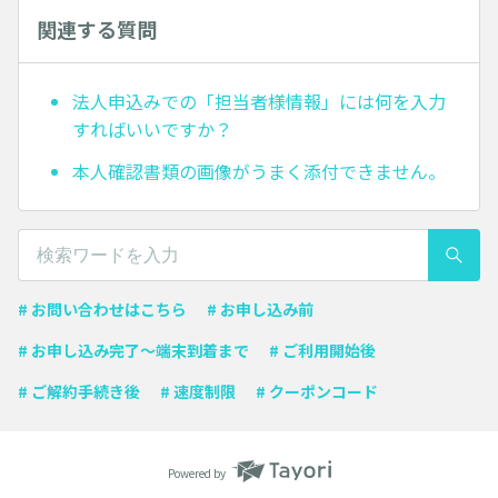
関連する質問
法人申込みでの「担当者様情報」には何を入力
すればいいですか？
本人確認書類の画像がうまく添付できません。
# お問い合わせはこちら
# お申し込み前
# お申し込み完了〜端末到着まで
# ご利用開始後
# ご解約手続き後
# 速度制限
# クーポンコード
Powered by