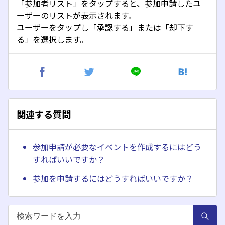
「参加者リスト」をタップすると、参加申請したユ
ーザーのリストが表示されます。
ユーザーをタップし「承認する」または「却下す
る」を選択します。
関連する質問
参加申請が必要なイベントを作成するにはどう
すればいいですか？
参加を申請するにはどうすればいいですか？