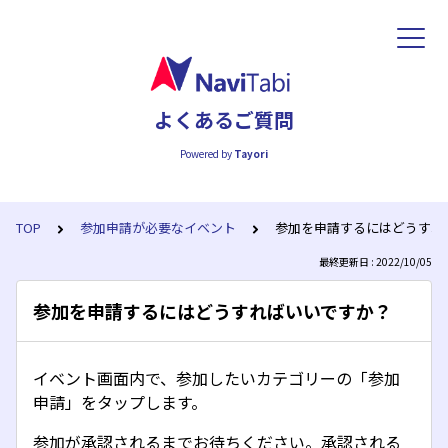
よくあるご質問
Powered by
Tayori
TOP
参加申請が必要なイベント
参加を申請するにはどうすれ
最終更新日 : 2022/10/05
参加を申請するにはどうすればいいですか？
イベント画面内で、参加したいカテゴリーの「参加
申請」をタップします。
参加が承認されるまでお待ちください。承認される