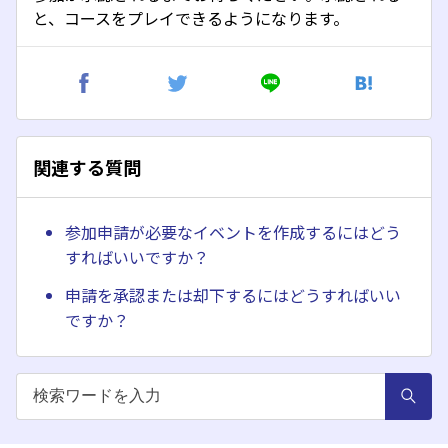
と、コースをプレイできるようになります。
関連する質問
参加申請が必要なイベントを作成するにはどう
すればいいですか？
申請を承認または却下するにはどうすればいい
ですか？