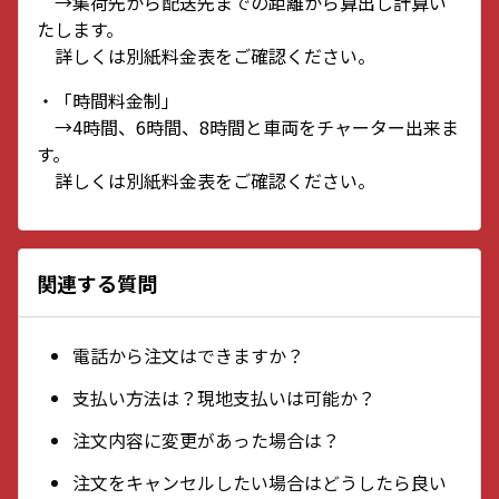
→集荷先から配送先までの距離から算出し計算い
たします。
詳しくは別紙料金表をご確認ください。
・「時間料金制」
→4時間、6時間、8時間と車両をチャーター出来ま
す。
詳しくは別紙料金表をご確認ください。
関連する質問
電話から注文はできますか？
支払い方法は？現地支払いは可能か？
注文内容に変更があった場合は？
注文をキャンセルしたい場合はどうしたら良い