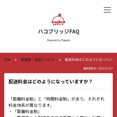
ハコブリッジFAQ
Powered by
Tayori
TOP
荷主様：注文について
配送料金はどのようになっていま
最終更新日 : 2022/07/07
配送料金はどのようになっていますか？
「距離料金制」と「時間料金制」があり、それぞれ
料金体系が異なります。
・「距離料金制」