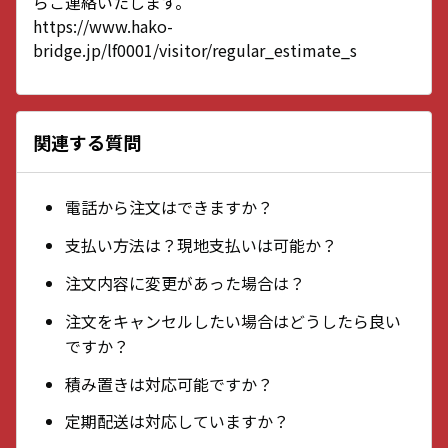
らご連絡いたします。
https://www.hako-
bridge.jp/lf0001/visitor/regular_estimate_s
関連する質問
電話から注文はできますか？
支払い方法は？現地支払いは可能か？
注文内容に変更があった場合は？
注文をキャンセルしたい場合はどうしたら良い
ですか？
積み置きは対応可能ですか？
定期配送は対応していますか？