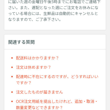
に届いた週の金曜日午後5時までにお電話でご連絡下
さい。また、遅配となった週にご注文をお休みにな
っている場合には、生鮮品は自動的にキャンセルと
なりますので、ご了承下さい。
関連する質問
配送料はかかりますか？
注文は休めますか？
配達時に不在にするのですが、どうすればいい
ですか？
注文したものが届きません
OCR注文用紙を提出したけれど、追加・取消・
数量変更などできますか？