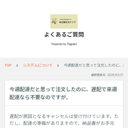
よくあるご質問
Powered by
Tayori
TOP
システムについて
今週配達だと思って注文したのに、遅
最終更新日 : 2020/03/27
今週配達だと思って注文したのに、遅配で来週
配達なら不要なのですが。
遅配が原因となるキャンセルは受け付けています。た
だし、配達の準備がありますので、納品書がお手元