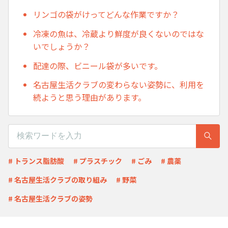
リンゴの袋がけってどんな作業ですか？
冷凍の魚は、冷蔵より鮮度が良くないのではな
いでしょうか？
配達の際、ビニール袋が多いです。
名古屋生活クラブの変わらない姿勢に、利用を
続ようと思う理由があります。
# トランス脂肪酸
# プラスチック
# ごみ
# 農薬
# 名古屋生活クラブの取り組み
# 野菜
# 名古屋生活クラブの姿勢