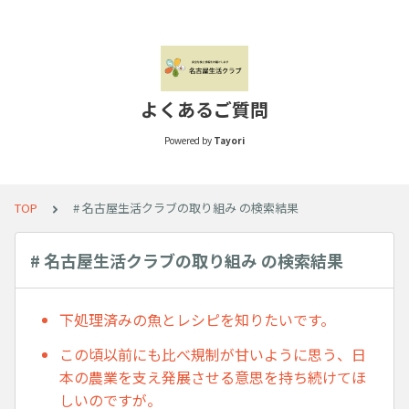
よくあるご質問
Powered by
Tayori
TOP
# 名古屋生活クラブの取り組み の検索結果
# 名古屋生活クラブの取り組み の検索結果
下処理済みの魚とレシピを知りたいです。
この頃以前にも比べ規制が甘いように思う、日
本の農業を支え発展させる意思を持ち続けてほ
しいのですが。