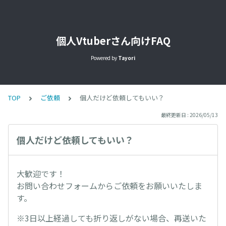
個人Vtuberさん向けFAQ
Powered by
Tayori
TOP
ご依頼
個人だけど依頼してもいい？
最終更新日 : 2026/05/13
個人だけど依頼してもいい？
大歓迎です！
お問い合わせフォームからご依頼をお願いいたしま
す。
※3日以上経過しても折り返しがない場合、再送いた