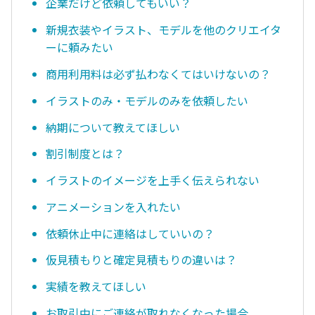
企業だけど依頼してもいい？
新規衣装やイラスト、モデルを他のクリエイタ
ーに頼みたい
商用利用料は必ず払わなくてはいけないの？
イラストのみ・モデルのみを依頼したい
納期について教えてほしい
割引制度とは？
イラストのイメージを上手く伝えられない
アニメーションを入れたい
依頼休止中に連絡はしていいの？
仮見積もりと確定見積もりの違いは？
実績を教えてほしい
お取引中にご連絡が取れなくなった場合