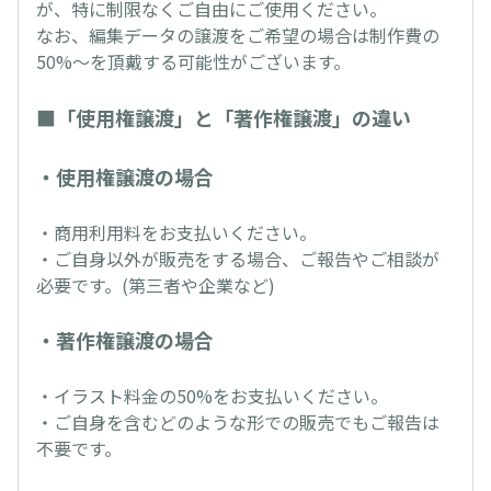
が、特に制限なくご自由にご使用ください。
なお、編集データの譲渡をご希望の場合は制作費の
50%～を頂戴する可能性がございます。
■「使用権譲渡」と「著作権譲渡」の違い
・使用権譲渡の場合
・商用利用料をお支払いください。
・ご自身以外が販売をする場合、ご報告やご相談が
必要です。(第三者や企業など)
・著作権譲渡の場合
・イラスト料金の50%をお支払いください。
・ご自身を含むどのような形での販売でもご報告は
不要です。