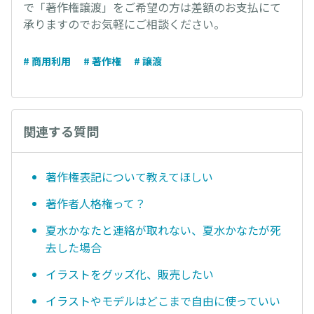
で「著作権譲渡」をご希望の方は差額のお支払にて
承りますのでお気軽にご相談ください。
# 商用利用
# 著作権
# 譲渡
関連する質問
著作権表記について教えてほしい
著作者人格権って？
夏水かなたと連絡が取れない、夏水かなたが死
去した場合
イラストをグッズ化、販売したい
イラストやモデルはどこまで自由に使っていい