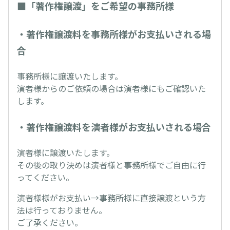
■「著作権譲渡」をご希望の事務所様
・著作権譲渡料を事務所様がお支払いされる場
合
事務所様に譲渡いたします。
演者様からのご依頼の場合は演者様にもご確認いた
します。
・著作権譲渡料を演者様がお支払いされる場合
演者様に譲渡いたします。
その後の取り決めは演者様と事務所様でご自由に行
ってください。
演者様様がお支払い→事務所様に直接譲渡という方
法は行っておりません。
ご了承ください。