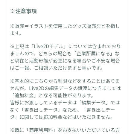
※注意事項
※販売＝イラストを使用したグッズ販売などを指し
ます。
※上記は「Live2Dモデル」については含まれており
ませんので、どちらの場合も「企業所属になる」な
ど現在と活動形態が変更になる場合やご不安な場合
はご一報、ご相談いただけますと幸いです。
※基本的にこちらから制限などをすることはありま
せんが、Live2Dの編集データの譲渡につきましては
「追加料金」となる可能性があります。
皆様にお渡ししているデータは「編集データ」では
なく「書き出しデータ」なため、「書き出しデー
タ」に関しては追加料金などはいただきません。
※既に「商用利用料」をお支払いいただいている方