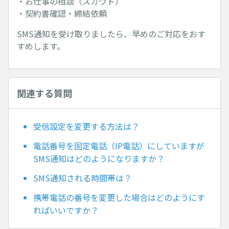
・お仕事の相談（スカウト）
・契約書確認・締結依頼
SMS通知を受け取りましたら、早めのご対応をおす
すめします。
関連する質問
受信設定を変更する方法は？
電話番号を固定電話（IP電話）にしていますが
SMS通知はどのようになりますか？
SMS通知される時間帯は？
携帯電話の番号を変更した場合はどのようにす
ればいいですか？