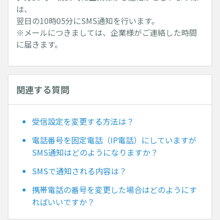
は、
翌日の10時05分にSMS通知を行います。
※メールにつきましては、企業様がご連絡した時間
に届きます。
関連する質問
受信設定を変更する方法は？
電話番号を固定電話（IP電話）にしていますが
SMS通知はどのようになりますか？
SMSで通知される内容は？
携帯電話の番号を変更した場合はどのようにす
ればいいですか？