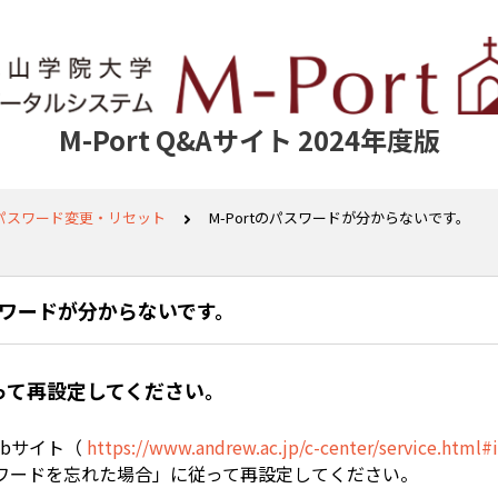
M-Port Q&Aサイト 2024年度版
パスワード変更・リセット
M-Portのパスワードが分からないです。
パスワードが分からないです。
って再設定してください。
ebサイト（
https://www.andrew.ac.jp/c-center/service.html
ワードを忘れた場合」に従って再設定してください。