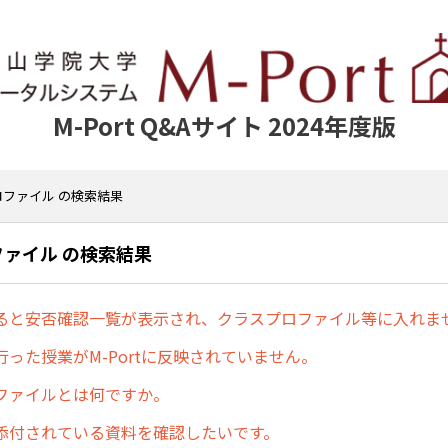
M-Port Q&Aサイト 2024年度版
ロファイル の検索結果
ファイル の検索結果
ると安否確認一覧が表示され、クラスプロファイル等に入れま
った授業がM-Portに反映されていません。
ファイルとは何ですか。
添付されている資料を確認したいです。