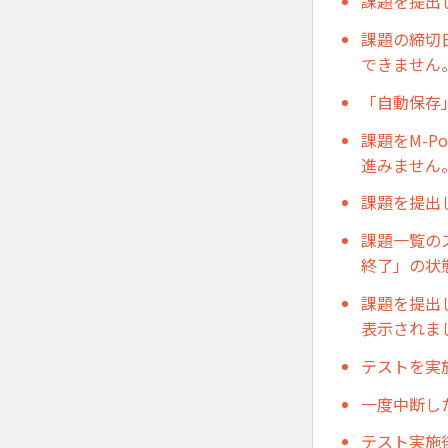
課題を提出
課題の締切
できません
「自動保存
課題をM-
進みません
課題を提出
課題一覧の
終了」の状
課題を提出
表示されま
テストを実
一度中断し
テスト実施