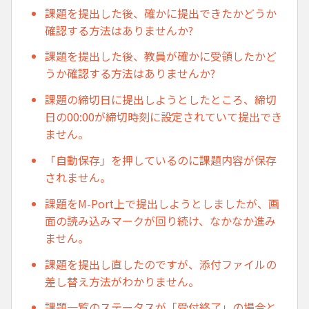
課題を提出した後、確かに提出できたかどうか
確認する方法はありませんか?
課題を提出した後、教員が確かに受領したかど
うか確認する方法はありませんか?
課題の締切日に提出しようとしたところ、締切
日の00:00が締切時刻に設定されていて提出でき
ません。
「自動保存」を押しているのに課題内容が保存
されません。
課題をM-Port上で提出しようとしましたが、画
面の読み込みマークが回り続け、なかなか進み
ません。
課題を提出し直したのですが、添付ファイルの
差し替え方法がわかりません。
課題一覧のステータスが「受付終了」の場合と