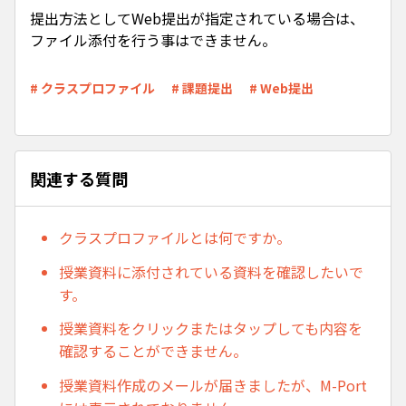
提出方法としてWeb提出が指定されている場合は、
ファイル添付を行う事はできません。
# クラスプロファイル
# 課題提出
# Web提出
関連する質問
クラスプロファイルとは何ですか。
授業資料に添付されている資料を確認したいで
す。
授業資料をクリックまたはタップしても内容を
確認することができません。
授業資料作成のメールが届きましたが、M-Port