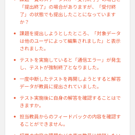
「提出終了」の場合がありますが、「受付終
了」の状態でも提出したことになっています
か？
課題を提出しようとしたところ、「対象データ
は他のユーザによって編集されました」と表示
されました。
テストを実施していると「通信エラー」が発生
し、テストが強制終了となりました。
一度中断したテストを再開しようとすると解答
データが教員に提出されていました。
テスト実施後に自身の解答を確認することはで
きますか。
担当教員からのフィードバックの内容を確認す
ることができません。