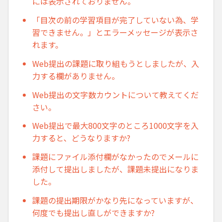
には表示されておりません。
「目次の前の学習項目が完了していない為、学
習できません。」とエラーメッセージが表示さ
れます。
Web提出の課題に取り組もうとしましたが、入
力する欄がありません。
Web提出の文字数カウントについて教えてくだ
さい。
Web提出で最大800文字のところ1000文字を入
力すると、どうなりますか?
課題にファイル添付欄がなかったのでメールに
添付して提出しましたが、課題未提出になりま
した。
課題の提出期限がかなり先になっていますが、
何度でも提出し直しができますか?