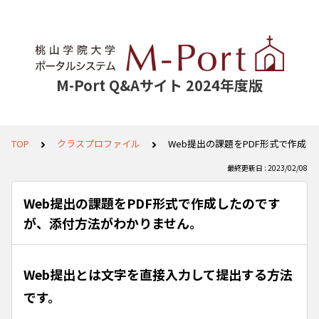
M-Port Q&Aサイト 2024年度版
TOP
クラスプロファイル
Web提出の課題をPDF形式で作成
最終更新日 : 2023/02/08
Web提出の課題をPDF形式で作成したのです
が、添付方法がわかりません。
Web提出とは文字を直接入力して提出する方法
です。