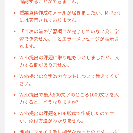
確認することができません。
授業資料作成のメールが届きましたが、M-Port
には表示されておりません。
「目次の前の学習項目が完了していない為、学
習できません。」とエラーメッセージが表示さ
れます。
Web提出の課題に取り組もうとしましたが、入
力する欄がありません。
Web提出の文字数カウントについて教えてくだ
さい。
Web提出で最大800文字のところ1000文字を入
力すると、どうなりますか?
Web提出の課題をPDF形式で作成したのです
が、添付方法がわかりません。
課題にファイル添付欄がなかったのでメールに