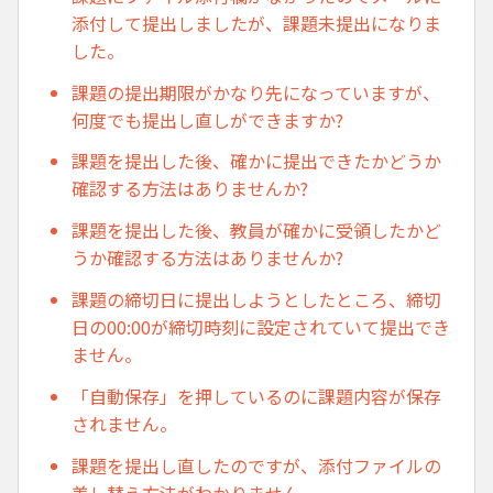
添付して提出しましたが、課題未提出になりま
した。
課題の提出期限がかなり先になっていますが、
何度でも提出し直しができますか?
課題を提出した後、確かに提出できたかどうか
確認する方法はありませんか?
課題を提出した後、教員が確かに受領したかど
うか確認する方法はありませんか?
課題の締切日に提出しようとしたところ、締切
日の00:00が締切時刻に設定されていて提出でき
ません。
「自動保存」を押しているのに課題内容が保存
されません。
課題を提出し直したのですが、添付ファイルの
差し替え方法がわかりません。