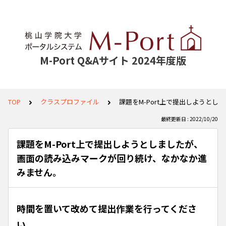
M-Port Q&Aサイト 2024年度版
TOP
クラスプロファイル
課題をM-Port上で提出しようと
最終更新日 : 2022/10/20
課題をM-Port上で提出しようとしましたが、
画面の読み込みマークが回り続け、なかなか進
みません。
時間を置いて改めて提出作業を行ってくださ
い。