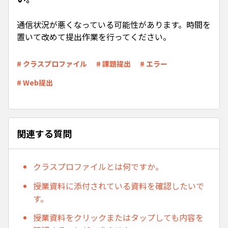
通信状況が悪くなっている可能性があります。時間を
置いて改めて提出作業を行ってください。
# クラスプロファイル
# 課題提出
# エラー
# Web提出
関連する質問
クラスプロファイルとは何ですか。
授業資料に添付されている資料を確認したいで
す。
授業資料をクリックまたはタップしても内容を