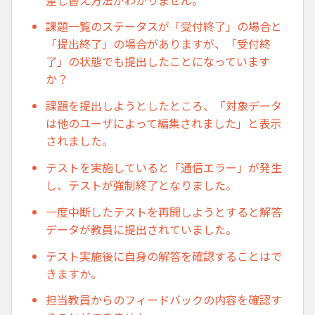
課題一覧のステータスが「受付終了」の場合と
「提出終了」の場合がありますが、「受付終
了」の状態でも提出したことになっています
か？
課題を提出しようとしたところ、「対象データ
は他のユーザによって編集されました」と表示
されました。
テストを実施していると「通信エラー」が発生
し、テストが強制終了となりました。
一度中断したテストを再開しようとすると解答
データが教員に提出されていました。
テスト実施後に自身の解答を確認することはで
きますか。
担当教員からのフィードバックの内容を確認す