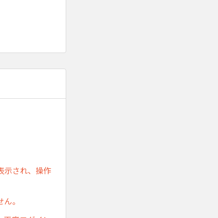
表示され、操作
せん。