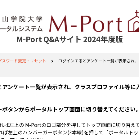
M-Port Q&Aサイト 2024年度版
パスワード変更・リセット
ログインするとアンケート一覧が表示され、
とアンケート一覧が表示され、クラスプロファイル等に
ーボタンからポータルトップ画面に切り替えてください
れば左上の M-Portのロゴ部分を押してトップ画面に切り替え
れば左上のハンバーガーボタン(3本線)を押して「ポータルトッ