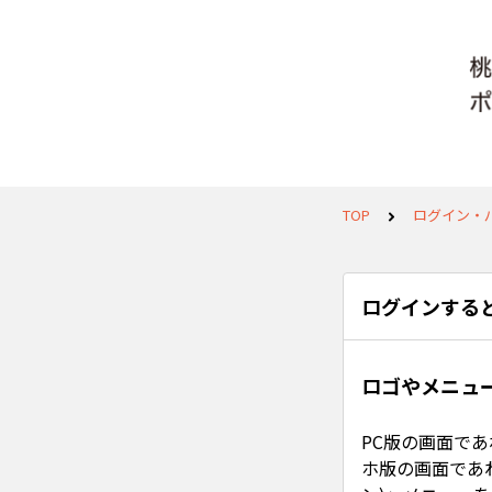
TOP
ログイン・
ログインする
ロゴやメニュ
PC版の画面であ
ホ版の画面であ