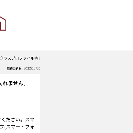
クラスプロファイル等に入れません。
最終更新日 : 2022/10/20
入れません。
。
てください。スマ
プ(スマートフォ