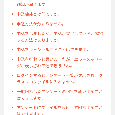
通知が届きます。
申込機能とは何ですか。
申込方法が分かりません。
申込をしましたが、申込が完了しているか確認
する方法はありますか。
申込をキャンセルすることはできますか。
申込を行おうと思いましたが、エラーメッセー
ジが表示され申込できません。
ログインするとアンケート一覧が表示され、ク
ラスプロファイルに入れません。
一度回答したアンケートの回答を変更すること
はできますか。
アンケートにファイルを添付して回答すること
はできますか。