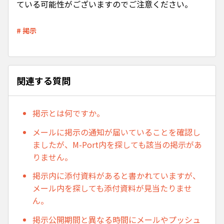
ている可能性がございますのでご注意ください。
# 掲示
関連する質問
掲示とは何ですか。
メールに掲示の通知が届いていることを確認し
ましたが、M-Port内を探しても該当の掲示があ
りません。
掲示内に添付資料があると書かれていますが、
メール内を探しても添付資料が見当たりませ
ん。
掲示公開期間と異なる時間にメールやプッシュ