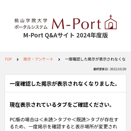
M-Port Q&Aサイト 2024年度版
TOP
掲示・アンケート
一度確認した掲示が表示されなくなり
最終更新日 : 2022/10/20
一度確認した掲示が表示されなくなりました。
現在表示されているタブをご確認ください。
PC版の場合は＜未読＞タブや＜既読＞タブが存在す
るため、一度掲示を確認すると表示場所が変更され