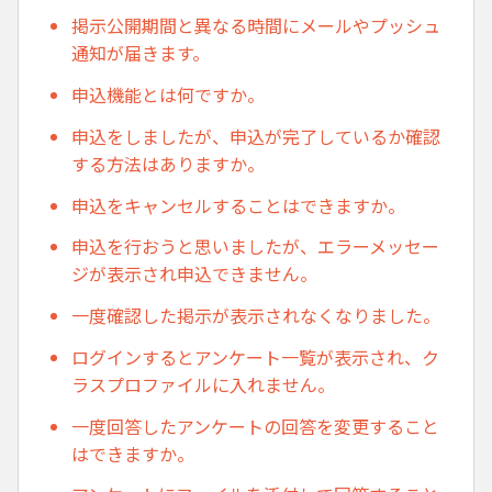
掲示公開期間と異なる時間にメールやプッシュ
通知が届きます。
申込機能とは何ですか。
申込をしましたが、申込が完了しているか確認
する方法はありますか。
申込をキャンセルすることはできますか。
申込を行おうと思いましたが、エラーメッセー
ジが表示され申込できません。
一度確認した掲示が表示されなくなりました。
ログインするとアンケート一覧が表示され、ク
ラスプロファイルに入れません。
一度回答したアンケートの回答を変更すること
はできますか。