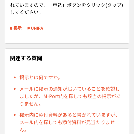
れていますので、「申込」ボタンをクリック(タップ)
してください。
# 掲示
# UNIPA
関連する質問
掲示とは何ですか。
メールに掲示の通知が届いていることを確認し
ましたが、M-Port内を探しても該当の掲示があ
りません。
掲示内に添付資料があると書かれていますが、
メール内を探しても添付資料が見当たりませ
ん。