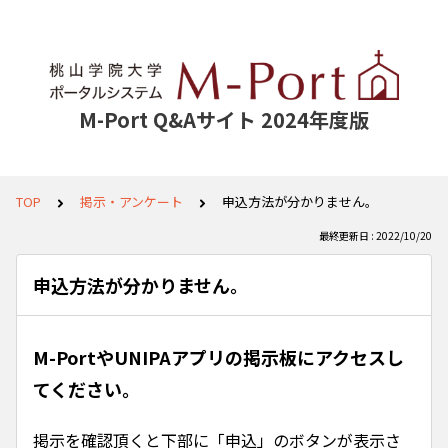
M-Port Q&Aサイト 2024年度版
TOP
掲示・アンケート
申込方法が分かりません。
最終更新日 : 2022/10/20
申込方法が分かりません。
M-PortやUNIPAアプリの掲示板にアクセスし
てください。
掲示を確認頂くと下部に「申込」のボタンが表示さ