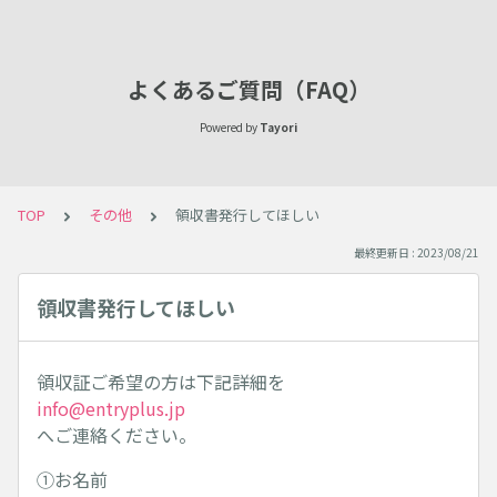
よくあるご質問（FAQ）
Powered by
Tayori
TOP
その他
領収書発行してほしい
最終更新日 : 2023/08/21
領収書発行してほしい
領収証ご希望の方は下記詳細を
info@entryplus.jp
へご連絡ください。
①お名前