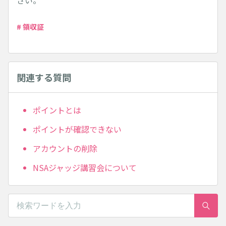
さい。
# 領収証
関連する質問
ポイントとは
ポイントが確認できない
アカウントの削除
NSAジャッジ講習会について