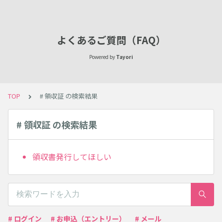
よくあるご質問（FAQ）
Powered by
Tayori
TOP
# 領収証 の検索結果
# 領収証 の検索結果
領収書発行してほしい
# ログイン
# お申込（エントリー）
# メール