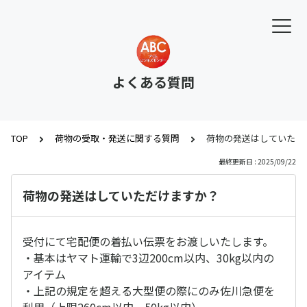
よくある質問
TOP
荷物の受取・発送に関する質問
荷物の発送はしていただ
最終更新日 : 2025/09/22
荷物の発送はしていただけますか？
受付にて宅配便の着払い伝票をお渡しいたします。
・基本はヤマト運輸で3辺200cm以内、30kg以内の
アイテム
・上記の規定を超える大型便の際にのみ佐川急便を