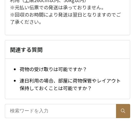
利用（上限260cm以内、50kg以内）
※元払い伝票での発送は承っておりません。
※回収のお時間により発送は翌日となりますのでご
了承ください。
関連する質問
荷物の受け取りは可能ですか？
連日利用の場合、部屋に荷物保管やレイアウト
保持しておくことは可能ですか？