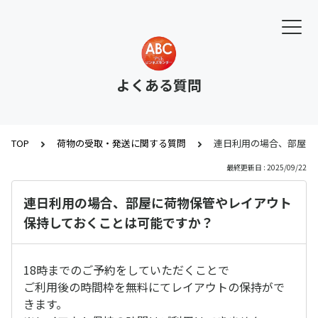
よくある質問
TOP
荷物の受取・発送に関する質問
連日利用の場合、部屋に
最終更新日 : 2025/09/22
連日利用の場合、部屋に荷物保管やレイアウト
保持しておくことは可能ですか？
18時までのご予約をしていただくことで
ご利用後の時間枠を無料にてレイアウトの保持がで
きます。