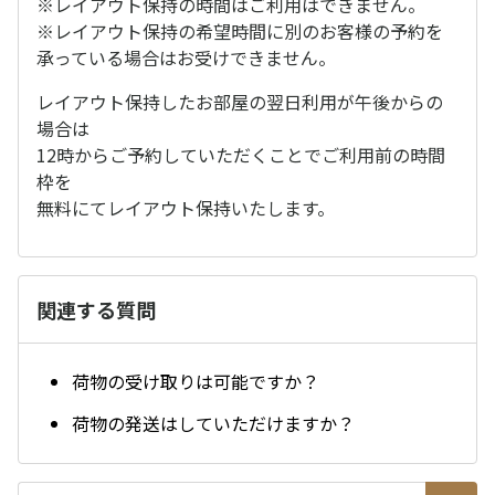
※レイアウト保持の時間はご利用はできません。
※レイアウト保持の希望時間に別のお客様の予約を
承っている場合はお受けできません。
レイアウト保持したお部屋の翌日利用が午後からの
場合は
12時からご予約していただくことでご利用前の時間
枠を
無料にてレイアウト保持いたします。
関連する質問
荷物の受け取りは可能ですか？
荷物の発送はしていただけますか？