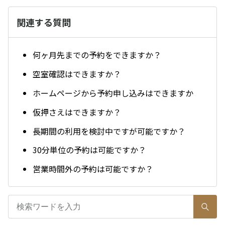
関連する質問
何ヶ月先までの予約をできますか？
空室確認はできますか？
ホームページから予約申し込みはできますか
仮押さえはできますか？
長期間の利用を検討中ですが可能ですか？
30分単位の予約は可能ですか？
営業時間外の予約は可能ですか？