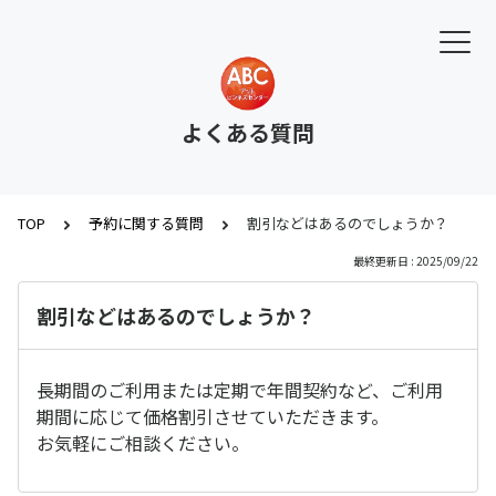
よくある質問
TOP
予約に関する質問
割引などはあるのでしょうか？
最終更新日 : 2025/09/22
割引などはあるのでしょうか？
長期間のご利用または定期で年間契約など、ご利用
期間に応じて価格割引させていただきます。
お気軽にご相談ください。