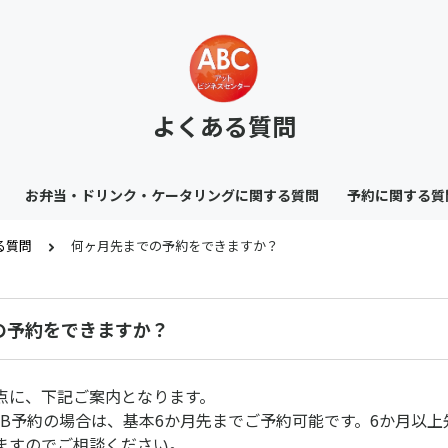
よくある質問
お弁当・ドリンク・ケータリングに関する質問
予約に関する質
る質問
何ヶ月先までの予約をできますか？
の予約をできますか？
点に、下記ご案内となります。
EB予約の場合は、基本6か月先までご予約可能です。6か月以上
ますのでご相談ください。