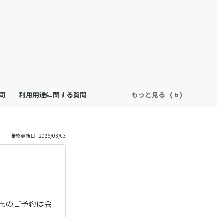
問
利用用途に関する質問
もっと見る
最終更新日 : 2026/03/03
先のご予約は会