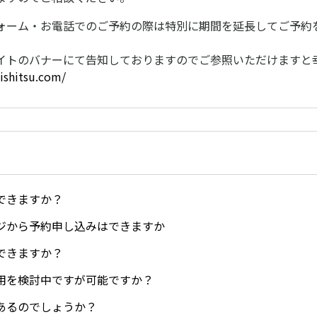
ォーム・お電話でのご予約の際は特別に期間を延長してご予約
。
イトのバナーにて告知しておりますのでご参照いただけますと
gishitsu.com/
できますか？
ジから予約申し込みはできますか
できますか？
用を検討中ですが可能ですか？
あるのでしょうか？