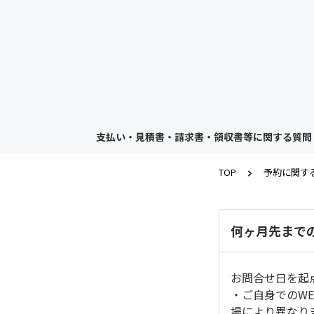
支払い・見積書・請求書・領収書等に関する質問
TOP
予約に関す
何ヶ月先まで
お問合せ日を起
・ご自身でのW
場により異なり