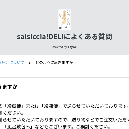
salsiccia!DELIによくある質問
Powered by
Tayori
お届けについて
どのように届きますか
きますか
の「冷蔵便」または「冷凍便」で送らせていただいております
定ください。
送らせていただいておりますので、贈り物などでご注文いただ
」「風呂敷包み」などもございます。ご検討ください。