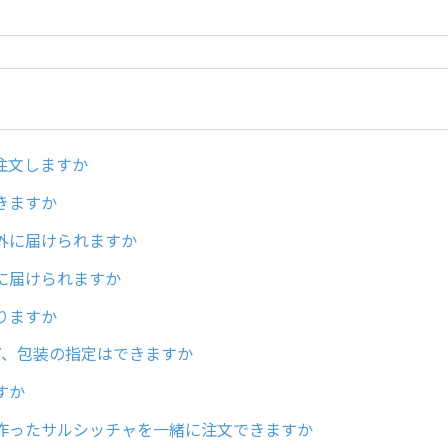
注文しますか
きますか
外に届けられますか
に届けられますか
りますか
ど、包装の指定はできますか
すか
作ったサルシッチャを一緒に注文できますか