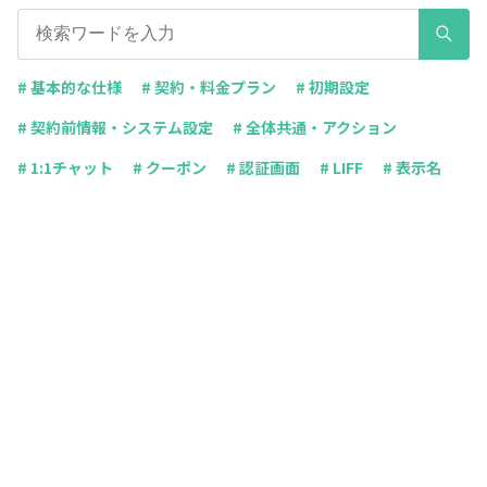
# 基本的な仕様
# 契約・料金プラン
# 初期設定
# 契約前情報・システム設定
# 全体共通・アクション
# 1:1チャット
# クーポン
# 認証画面
# LIFF
# 表示名