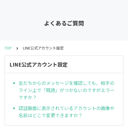
よくあるご質問
TOP
LINE公式アカウント設定
LINE公式アカウント設定
友だちからのメッセージを確認しても、相手の
ライン上で「既読」がつかないのですがエラー
ですか？
認証画面に表示されているアカウントの画像や
名前はどこで変更できますか？