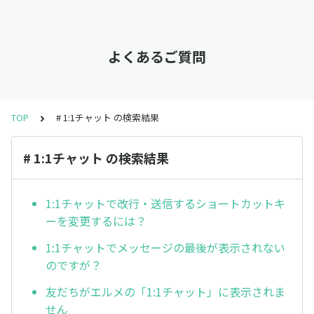
よくあるご質問
TOP
# 1:1チャット の検索結果
# 1:1チャット の検索結果
1:1チャットで改行・送信するショートカットキ
ーを変更するには？
1:1チャットでメッセージの最後が表示されない
のですが？
友だちがエルメの「1:1チャット」に表示されま
せん