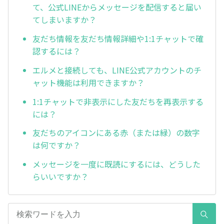
て、公式LINEからメッセージを配信すると届い
てしまいますか？
友だち情報を友だち情報詳細や1:1チャットで確
認するには？
エルメと接続しても、LINE公式アカウントのチ
ャット機能は利用できますか？
1:1チャットで非表示にした友だちを再表示する
には？
友だちのアイコンにある赤（または緑）の数字
は何ですか？
メッセージを一度に既読にするには、どうした
らいいですか？