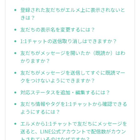
登録された友だちがエルメ上に表示されないと
きは？
友だちの表示名を変更するには？
1:1チャットの送信取り消しはできますか？
友だちがメッセージを開いたか（既読か）はわ
かりますか？
友だちがメッセージを送信してすぐに既読マー
クをつけないようにできますか？
対応ステータスを追加・編集するには？
友だち情報やタグを1:1チャットから確認できる
ようにするには？
エルメから1:1チャットで友だちにメッセージを
送ると、LINE公式アカウントで配信数がカウン
トされているのはなぜですか？