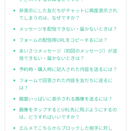
非表示にした友だちがチャットに再度表示され
てしまうのは、なぜですか？
メッセージを配信できない・届かないときは？
フォームの配信用URLをコピーするには？
あいさつメッセージ（初回のメッセージ）が送
信できない・届かないときは？
予約時・購入時に記入された内容を送るには？
フォームで回答された内容を友だちに送るに
は？
画面いっぱいに表示される画像を送るには？
画像をタップするとURL先に飛ぶようにするの
は、どうすればいいですか？
エルメでこちらからブロックした相手に対し