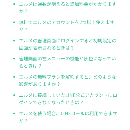
エルメは通数が増えると追加料金がかかります
か？
無料でエルメのアカウントを2つ以上使えます
か？
エルメの管理画面にログインすると初期設定の
画面が表示されるときは？
管理画面の左メニューの機能が灰色になってい
るときは？
エルメの無料プランを解約すると、どのような
影響がありますか？
エルメに接続していたLINE公式アカウントにロ
グインできなくなったときは？
エルメを使う場合、LINEコールは利用できます
か？