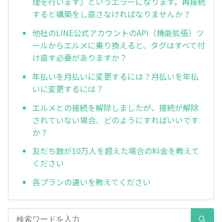
理を行います」というエラーになります。再接続
すると構築をし直さなければなりませんか？
他社のLINE公式アカウントのAPI（機能拡張）ツ
ールからエルメに乗り換えると、タグはすべて付
け直す必要がありますか？
年払いを月払いに変更するには？月払いを年払
いに変更するには？
エルメとの接続を解除しましたが、接続が解除
されていない場合、どのようにすればいいです
か？
友だち数が10万人を超えた場合の料金を教えて
ください
各プランの違いを教えてください