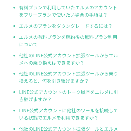
有料プランで利用していたエルメのアカウント
をフリープランで使いたい場合の手順は？
エルメのプランをダウングレードするには？
エルメの有料プランを解約後の無料プラン利用
について
他社のLINE公式アカウント拡張ツールからエル
メへの乗り換えはできますか？
他社のLINE公式アカウント拡張ツールから乗り
換えると、何を引き継げますか？
LINE公式アカウントのトーク履歴をエルメに引
き継げますか？
LINE公式アカウントに他社のツールを接続して
いる状態でエルメを利用できますか？
他社のLINE公式アカウント拡張ツールとエルメ