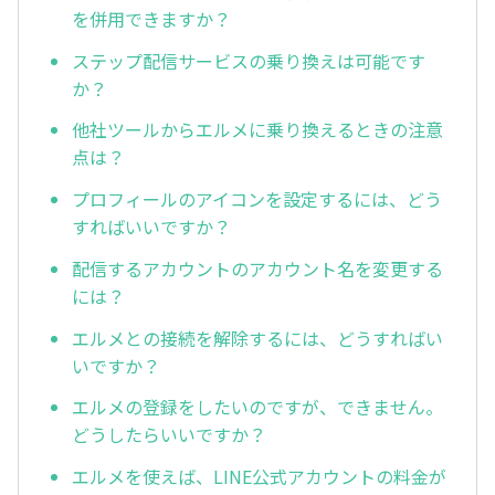
を併用できますか？
ステップ配信サービスの乗り換えは可能です
か？
他社ツールからエルメに乗り換えるときの注意
点は？
プロフィールのアイコンを設定するには、どう
すればいいですか？
配信するアカウントのアカウント名を変更する
には？
エルメとの接続を解除するには、どうすればい
いですか？
エルメの登録をしたいのですが、できません。
どうしたらいいですか？
エルメを使えば、LINE公式アカウントの料金が