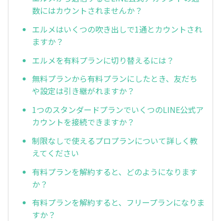
数にはカウントされませんか？
エルメはいくつの吹き出しで1通とカウントされ
ますか？
エルメを有料プランに切り替えるには？
無料プランから有料プランにしたとき、友だち
や設定は引き継がれますか？
1つのスタンダードプランでいくつのLINE公式ア
カウントを接続できますか？
制限なしで使えるプロプランについて詳しく教
えてください
有料プランを解約すると、どのようになります
か？
有料プランを解約すると、フリープランになりま
すか？