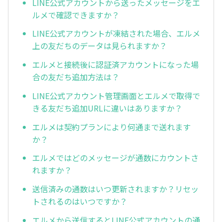
LINE公式アカウントから送ったメッセージをエ
ルメで確認できますか？
LINE公式アカウントが凍結された場合、エルメ
上の友だちのデータは見られますか？
エルメと接続後に認証済アカウントになった場
合の友だち追加方法は？
LINE公式アカウント管理画面とエルメで取得で
きる友だち追加URLに違いはありますか？
エルメは契約プランにより何通まで送れます
か？
エルメではどのメッセージが通数にカウントさ
れますか？
送信済みの通数はいつ更新されますか？リセッ
トされるのはいつですか？
エルメから送信するとLINE公式アカウントの通