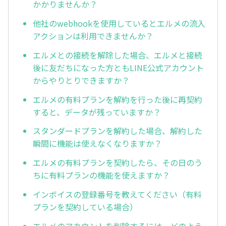
かかりませんか？
他社のwebhookを使用しているとエルメの流入
アクションは利用できませんか？
エルメとの接続を解除した場合、エルメと接続
後に友だちになった方ともLINE公式アカウント
からやりとりできますか？
エルメの有料プランを解約を行った後に再契約
すると、データが残っていますか？
スタンダードプランを解約した場合、解約した
瞬間に機能は使えなくなりますか？
エルメの有料プランを契約したら、その日のう
ちに有料プランの機能を使えますか？
インボイスの登録番号を教えてください（有料
プランを契約している場合）
エルメのアカウントを削除するには、どのよう