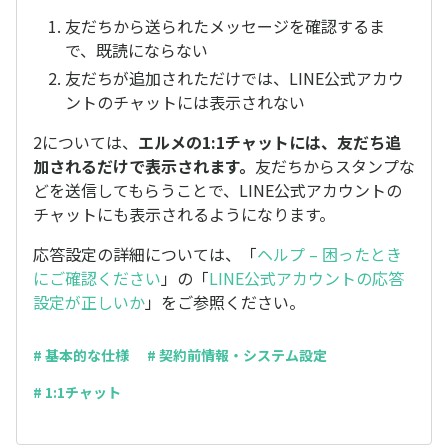
友だちから送られたメッセージを確認するま
で、既読にならない
友だちが追加されただけでは、LINE公式アカウ
ントのチャットには表示されない
2については、
エルメの1:1チャットには、友だち追
加されるだけで表示されます。
友だちからスタンプな
どを送信してもらうことで、LINE公式アカウントの
チャットにも表示されるようになります。
応答設定の詳細については、「
ヘルプ – 困ったとき
にご確認ください
」の「
LINE公式アカウントの応答
設定が正しいか
」をご参照ください。
# 基本的な仕様
# 契約前情報・システム設定
# 1:1チャット