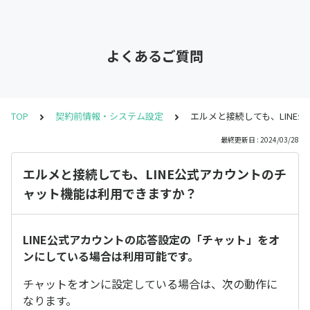
よくあるご質問
TOP
契約前情報・システム設定
エルメと接続しても、LINE
最終更新日 : 2024/03/28
エルメと接続しても、LINE公式アカウントのチ
ャット機能は利用できますか？
LINE公式アカウントの応答設定の「チャット」をオ
ンにしている場合は利用可能です。
チャットをオンに設定している場合は、次の動作に
なります。