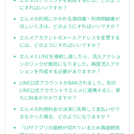
にすればいいですか？
エルメの利用にかかわる領収書・利用明細書が
ほしいときは、どのようにすればいいですか？
エルメアカウントのメールアドレスを変更する
には、どのようにすればいいですか？
エルメとLINEを接続し直したら、流入アクショ
ンのリンクが無効になりました。再度流入アク
ションを作成する必要がありますか？
LINE公式アカウントがBANされました。別の
LINE公式アカウントでエルメに連携すると、新
たに料金がかかりますか？
エルメの利用料金の決済に失敗して支払いがで
きなかった場合、どのようになりますか？
「LIFFアプリの接続が切れているため再接続処