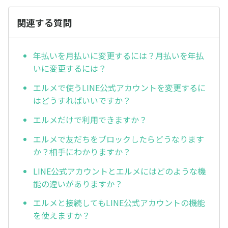
関連する質問
年払いを月払いに変更するには？月払いを年払
いに変更するには？
エルメで使うLINE公式アカウントを変更するに
はどうすればいいですか？
エルメだけで利用できますか？
エルメで友だちをブロックしたらどうなります
か？相手にわかりますか？
LINE公式アカウントとエルメにはどのような機
能の違いがありますか？
エルメと接続してもLINE公式アカウントの機能
を使えますか？