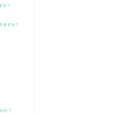
すか？
きますか？
せんか？