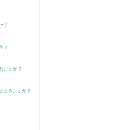
は？
か？
れますか？
いはありますか？