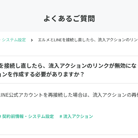
よくあるご質問
・システム設定
エルメとLINEを接続し直したら、流入アクションの
NEを接続し直したら、流入アクションのリンクが無効に
ョンを作成する必要がありますか？
LINE公式アカウントを再接続した場合は、流入アクションの再
# 契約前情報・システム設定
# 流入アクション