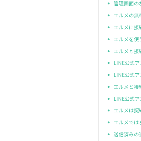
管理画面の
エルメの無
エルメに接
エルメを使
エルメと接
LINE公
LINE公
エルメと接
LINE公
エルメは契
エルメでは
送信済みの