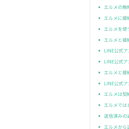
エルメの無
エルメに接
エルメを使
エルメと接
LINE公
LINE公
エルメと接
LINE公
エルメは契
エルメでは
送信済みの
エルメから