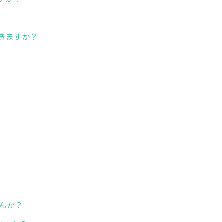
きますか？
せんか？