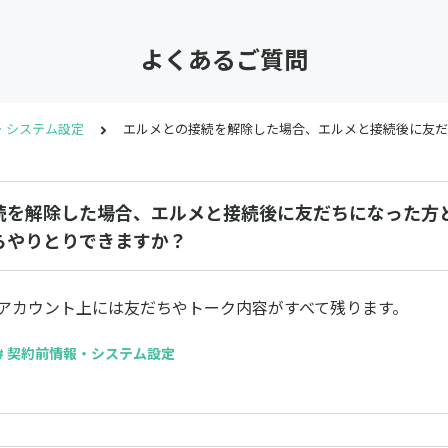
よくあるご質問
・システム設定
エルメとの接続を解除した場合、エルメと接続後に友だ
続を解除した場合、エルメと接続後に友だちになった方と
らやりとりできますか？
公式アカウント上には友だちやトーク内容がすべて残ります。
# 契約前情報・システム設定